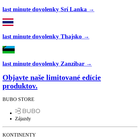
last minute dovolenky Srí Lanka →
last minute dovolenky Thajsko →
last minute dovolenky Zanzibar →
Objavte naše limitované edície
produktov.
BUBO STORE
Zájazdy
KONTINENTY