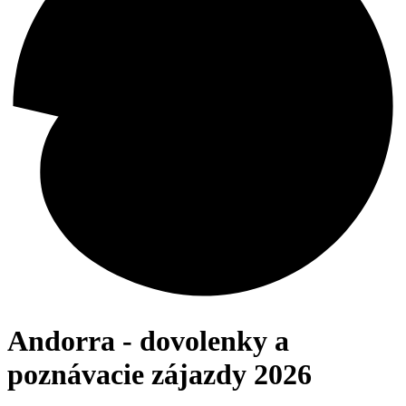
Andorra - dovolenky a
poznávacie zájazdy 2026