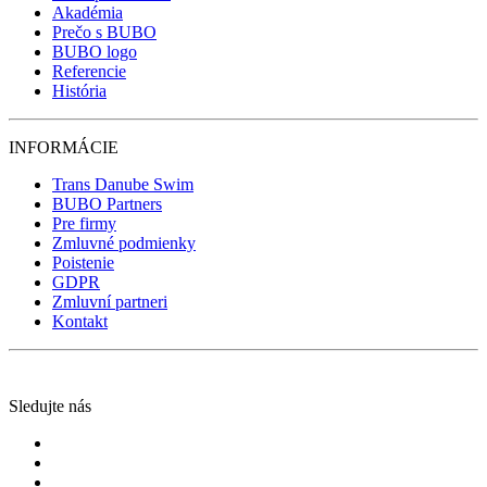
Akadémia
Prečo s BUBO
BUBO logo
Referencie
História
INFORMÁCIE
Trans Danube Swim
BUBO Partners
Pre firmy
Zmluvné podmienky
Poistenie
GDPR
Zmluvní partneri
Kontakt
Sledujte nás