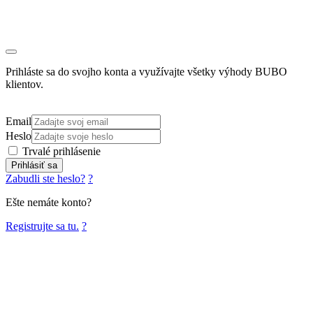
Prihláste sa do svojho konta a využívajte všetky výhody BUBO
klientov.
Email
Heslo
Trvalé prihlásenie
Prihlásiť sa
Zabudli ste heslo?
?
Ešte nemáte konto?
Registrujte sa tu.
?