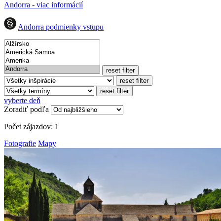
Andorra - viac informácií
Andorra podmienky vstupu
reset filter
reset filter
reset filter
vyberte deň
Zoradiť podľa
Počet zájazdov:
1
Fotografie
Mapy