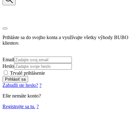
Prihláste sa do svojho konta a využívajte všetky výhody BUBO
klientov.
Email
Heslo
Trvalé prihlásenie
Prihlásiť sa
Zabudli ste heslo?
?
Ešte nemáte konto?
Registrujte sa tu.
?