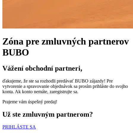
Zóna pre zmluvných partnerov
BUBO
Vážení obchodní partneri,
ďakujeme, že ste sa rozhodli predávať BUBO zájazdy! Pre
vytvorenie a spravovanie objednávok sa prosím prihláste do svojho
konta. Ak konto nemáte, zaregistrujte sa.
Prajeme vám úspešný predaj!
Už ste zmluvným partnerom?
PRIHLÁSTE SA