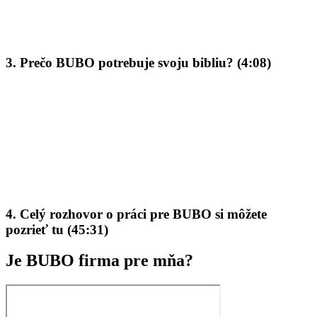
3. Prečo BUBO potrebuje svoju bibliu? (4:08)
4. Celý rozhovor o práci pre BUBO si môžete
pozrieť tu (45:31)
Je BUBO firma pre mňa?