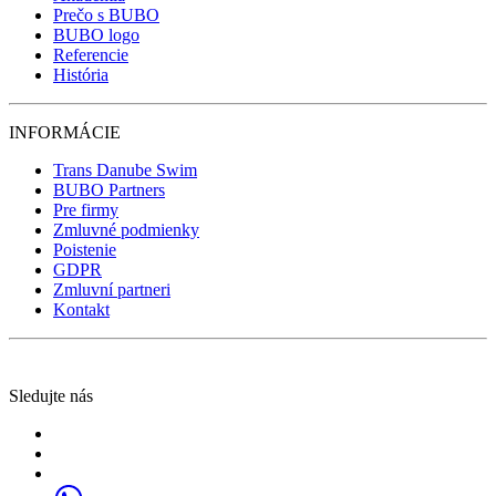
Prečo s BUBO
BUBO logo
Referencie
História
INFORMÁCIE
Trans Danube Swim
BUBO Partners
Pre firmy
Zmluvné podmienky
Poistenie
GDPR
Zmluvní partneri
Kontakt
Sledujte nás