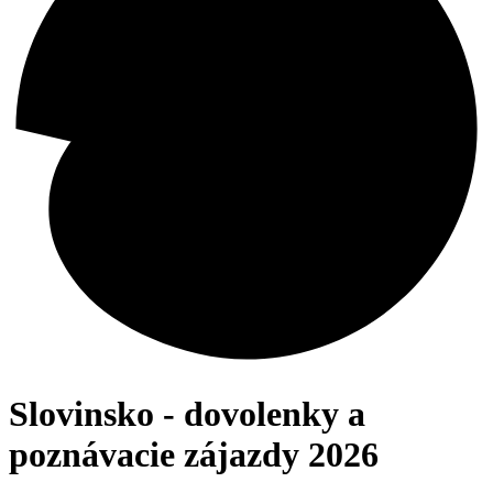
Slovinsko - dovolenky a
poznávacie zájazdy 2026