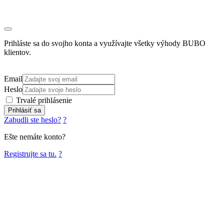
Prihláste sa do svojho konta a využívajte všetky výhody BUBO
klientov.
Email
Heslo
Trvalé prihlásenie
Prihlásiť sa
Zabudli ste heslo?
?
Ešte nemáte konto?
Registrujte sa tu.
?