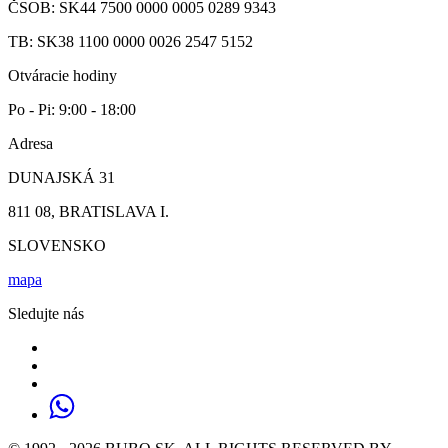
ČSOB: SK44 7500 0000 0005 0289 9343
TB: SK38 1100 0000 0026 2547 5152
Otváracie hodiny
Po - Pi: 9:00 - 18:00
Adresa
DUNAJSKÁ 31
811 08, BRATISLAVA I.
SLOVENSKO
mapa
Sledujte nás