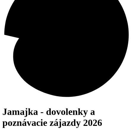
Jamajka - dovolenky a
poznávacie zájazdy 2026