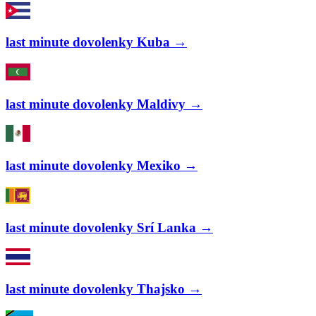
last minute dovolenky Kuba →
last minute dovolenky Maldivy →
last minute dovolenky Mexiko →
last minute dovolenky Srí Lanka →
last minute dovolenky Thajsko →