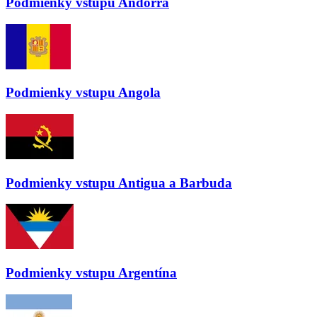
Podmienky vstupu
Andorra
Podmienky vstupu
Angola
Podmienky vstupu
Antigua a Barbuda
Podmienky vstupu
Argentína