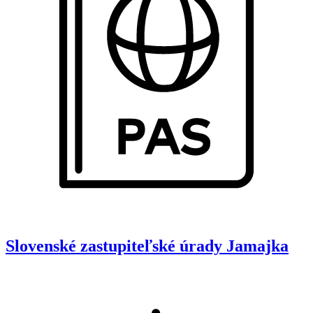
Slovenské zastupiteľské úrady
Jamajka