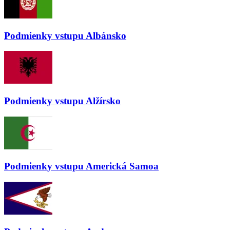
Podmienky vstupu
Albánsko
Podmienky vstupu
Alžírsko
Podmienky vstupu
Americká Samoa