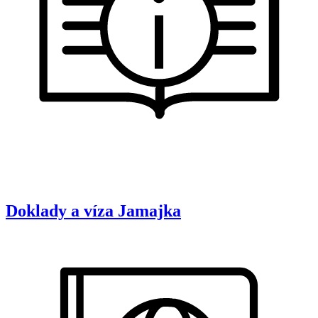
Doklady a víza
Jamajka