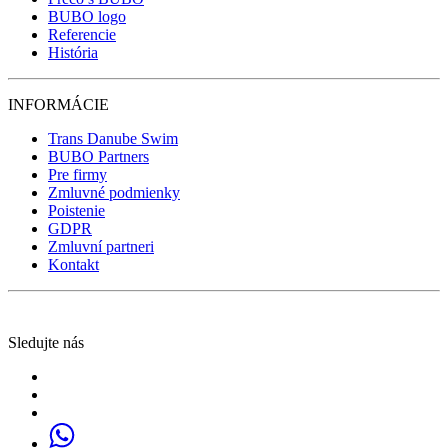
BUBO logo
Referencie
História
INFORMÁCIE
Trans Danube Swim
BUBO Partners
Pre firmy
Zmluvné podmienky
Poistenie
GDPR
Zmluvní partneri
Kontakt
Sledujte nás