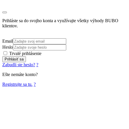
Prihláste sa do svojho konta a využívajte všetky výhody BUBO
klientov.
Email
Heslo
Trvalé prihlásenie
Prihlásiť sa
Zabudli ste heslo?
?
Ešte nemáte konto?
Registrujte sa tu.
?