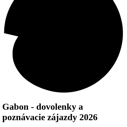
Gabon - dovolenky a
poznávacie zájazdy 2026