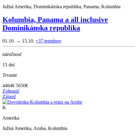
Južná Amerika, Dominikánska republika, Panama, Kolumbia
Kolumbia, Panama a all inclusive
Dominikánska republika
01.10. → 15.10.
+37
termínov
náročnosť
15 dní
Trvanie
4464
€
5650€
Zobraziť
Zájazd
K
Amerika
Južná Amerika, Aruba, Kolumbia