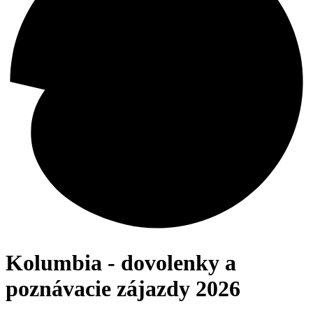
Kolumbia - dovolenky a
poznávacie zájazdy 2026