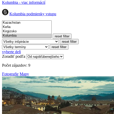
Kolumbia - viac informácií
Kolumbia podmienky vstupu
reset filter
reset filter
reset filter
vyberte deň
Zoradiť podľa
Počet zájazdov:
9
Fotografie
Mapy