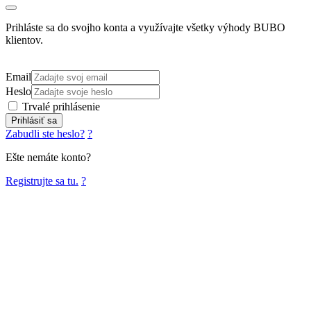
Prihláste sa do svojho konta a využívajte všetky výhody BUBO
klientov.
Email
Heslo
Trvalé prihlásenie
Prihlásiť sa
Zabudli ste heslo?
?
Ešte nemáte konto?
Registrujte sa tu.
?