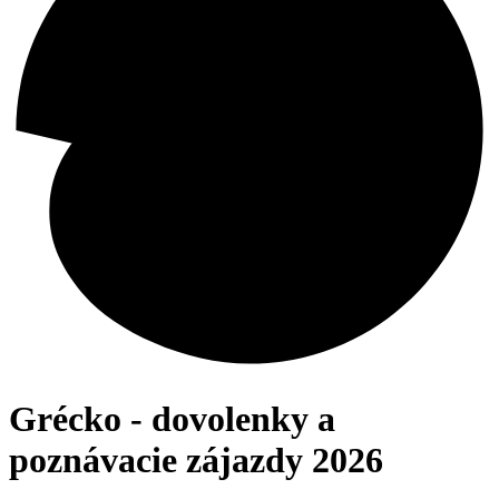
Grécko - dovolenky a
poznávacie zájazdy 2026