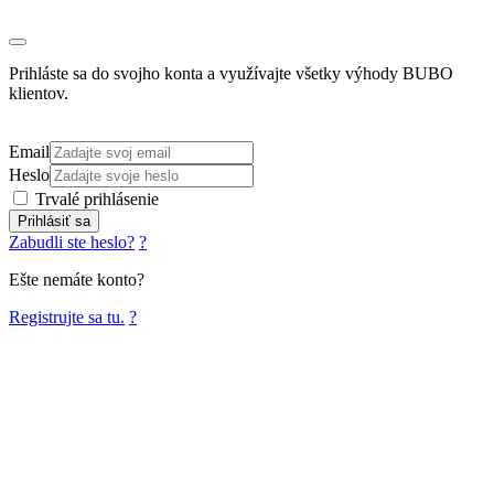
Prihláste sa do svojho konta a využívajte všetky výhody BUBO
klientov.
Email
Heslo
Trvalé prihlásenie
Prihlásiť sa
Zabudli ste heslo?
?
Ešte nemáte konto?
Registrujte sa tu.
?