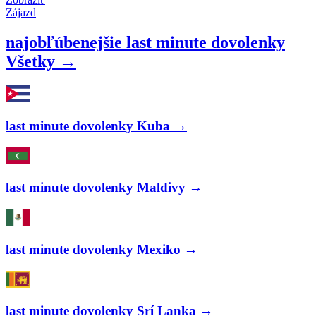
Zájazd
najobľúbenejšie last minute dovolenky
Všetky →
last minute dovolenky Kuba →
last minute dovolenky Maldivy →
last minute dovolenky Mexiko →
last minute dovolenky Srí Lanka →