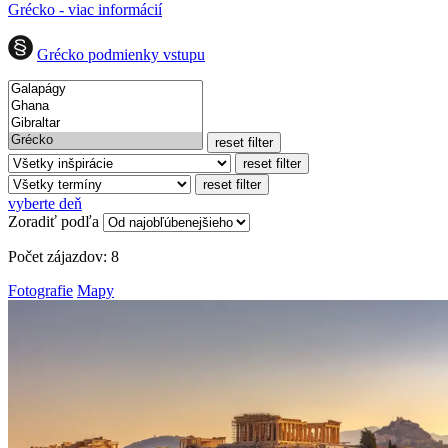
Grécko - viac informácií
Grécko podmienky vstupu
reset filter
reset filter
reset filter
vyberte deň
Zoradiť podľa
Počet zájazdov:
8
Fotografie
Mapy