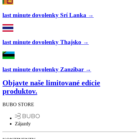
last minute dovolenky Srí Lanka →
last minute dovolenky Thajsko →
last minute dovolenky Zanzibar →
Objavte naše limitované edície
produktov.
BUBO STORE
Zájazdy