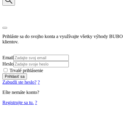
Prihláste sa do svojho konta a využívajte všetky výhody BUBO
klientov.
Email
Heslo
Trvalé prihlásenie
Prihlásiť sa
Zabudli ste heslo?
?
Ešte nemáte konto?
Registrujte sa tu.
?