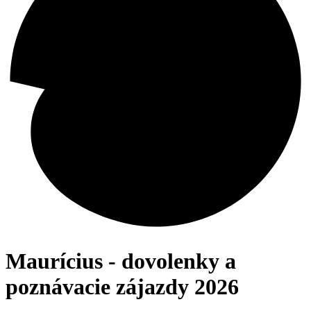
Maurícius - dovolenky a
poznávacie zájazdy 2026