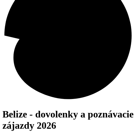
Belize - dovolenky a poznávacie
zájazdy 2026