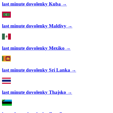
last minute dovolenky Kuba →
last minute dovolenky Maldivy →
last minute dovolenky Mexiko →
last minute dovolenky Srí Lanka →
last minute dovolenky Thajsko →