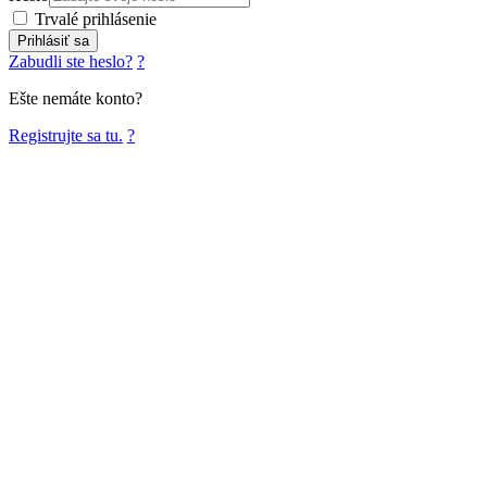
Trvalé prihlásenie
Prihlásiť sa
Zabudli ste heslo?
?
Ešte nemáte konto?
Registrujte sa tu.
?