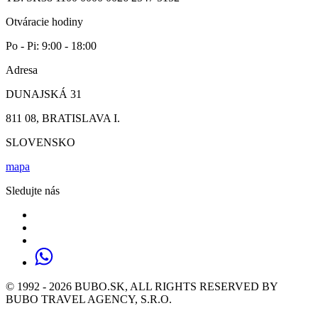
Otváracie hodiny
Po - Pi: 9:00 - 18:00
Adresa
DUNAJSKÁ 31
811 08, BRATISLAVA I.
SLOVENSKO
mapa
Sledujte nás
© 1992 - 2026 BUBO.SK, ALL RIGHTS RESERVED BY
BUBO TRAVEL AGENCY, S.R.O.