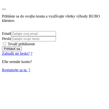
Prihláste sa do svojho konta a využívajte všetky výhody BUBO
klientov.
Email
Heslo
Trvalé prihlásenie
Prihlásiť sa
Zabudli ste heslo?
?
Ešte nemáte konto?
Registrujte sa tu.
?