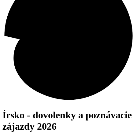
Írsko - dovolenky a poznávacie
zájazdy 2026