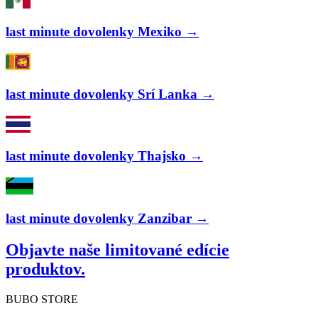
last minute dovolenky Mexiko →
last minute dovolenky Srí Lanka →
last minute dovolenky Thajsko →
last minute dovolenky Zanzibar →
Objavte naše limitované edície
produktov.
BUBO STORE