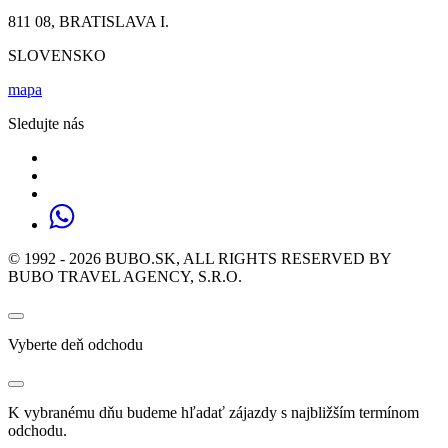
811 08, BRATISLAVA I.
SLOVENSKO
mapa
Sledujte nás
© 1992 - 2026 BUBO.SK, ALL RIGHTS RESERVED BY
BUBO TRAVEL AGENCY, S.R.O.
Vyberte deň odchodu
K vybranému dňu budeme hľadať zájazdy s najbližším termínom
odchodu.