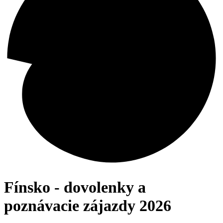
Fínsko - dovolenky a
poznávacie zájazdy 2026