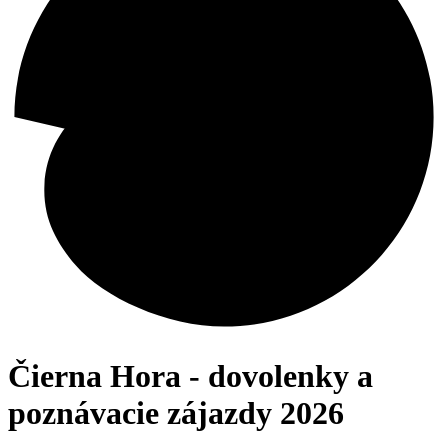
Čierna Hora - dovolenky a
poznávacie zájazdy 2026