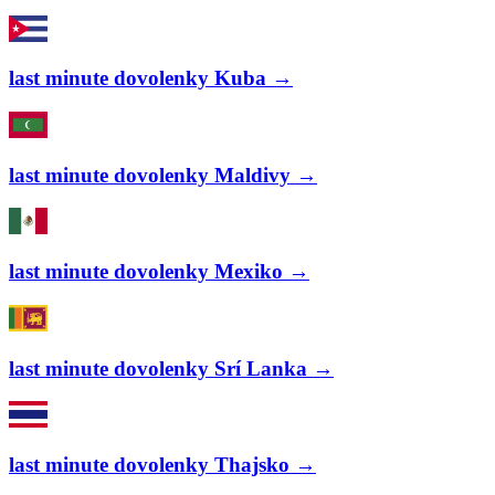
last minute dovolenky Kuba →
last minute dovolenky Maldivy →
last minute dovolenky Mexiko →
last minute dovolenky Srí Lanka →
last minute dovolenky Thajsko →