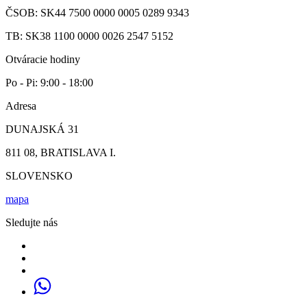
ČSOB: SK44 7500 0000 0005 0289 9343
TB: SK38 1100 0000 0026 2547 5152
Otváracie hodiny
Po - Pi: 9:00 - 18:00
Adresa
DUNAJSKÁ 31
811 08, BRATISLAVA I.
SLOVENSKO
mapa
Sledujte nás