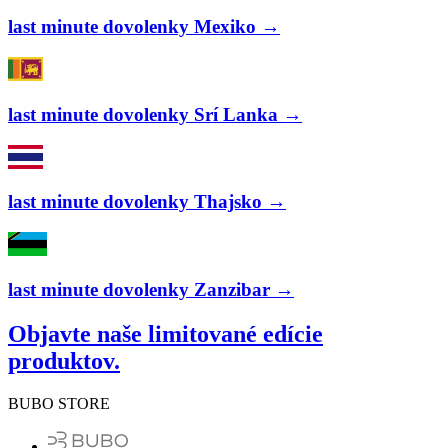
last minute dovolenky Mexiko →
last minute dovolenky Srí Lanka →
last minute dovolenky Thajsko →
last minute dovolenky Zanzibar →
Objavte naše limitované edície
produktov.
BUBO STORE