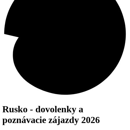
Rusko - dovolenky a
poznávacie zájazdy 2026