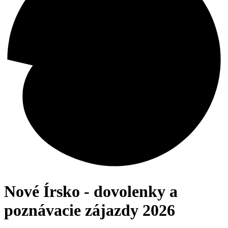
Nové Írsko - dovolenky a
poznávacie zájazdy 2026