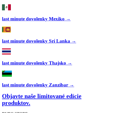
last minute dovolenky Mexiko →
last minute dovolenky Srí Lanka →
last minute dovolenky Thajsko →
last minute dovolenky Zanzibar →
Objavte naše limitované edície
produktov.