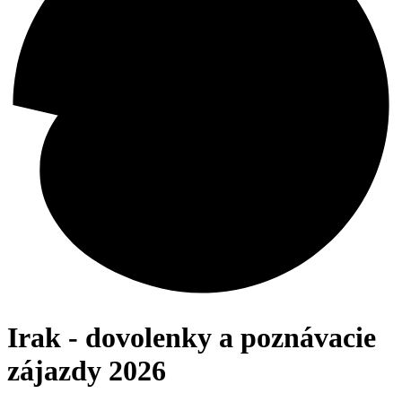
Irak - dovolenky a poznávacie
zájazdy 2026