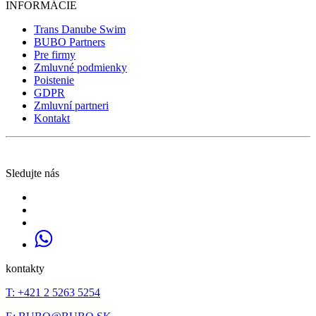
INFORMÁCIE
Trans Danube Swim
BUBO Partners
Pre firmy
Zmluvné podmienky
Poistenie
GDPR
Zmluvní partneri
Kontakt
Sledujte nás
kontakty
T: +421 2 5263 5254