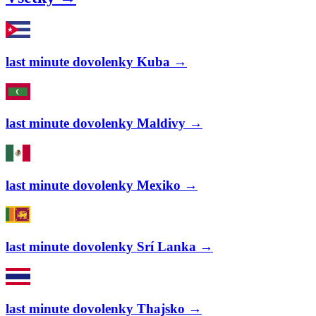
last minute dovolenky Kuba →
last minute dovolenky Maldivy →
last minute dovolenky Mexiko →
last minute dovolenky Srí Lanka →
last minute dovolenky Thajsko →