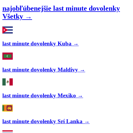
najobľúbenejšie last minute dovolenky
Všetky →
last minute dovolenky Kuba →
last minute dovolenky Maldivy →
last minute dovolenky Mexiko →
last minute dovolenky Srí Lanka →