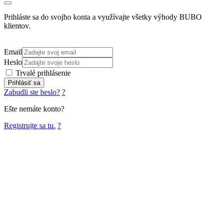
Prihláste sa do svojho konta a využívajte všetky výhody BUBO
klientov.
Email
Heslo
Trvalé prihlásenie
Prihlásiť sa
Zabudli ste heslo?
?
Ešte nemáte konto?
Registrujte sa tu.
?