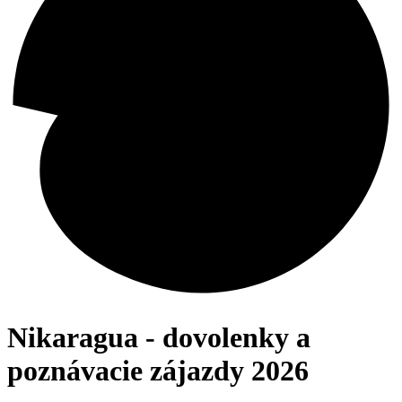
Nikaragua - dovolenky a
poznávacie zájazdy 2026