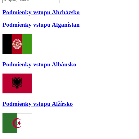
Podmienky vstupu
Abcházsko
Podmienky vstupu
Afganistan
Podmienky vstupu
Albánsko
Podmienky vstupu
Alžírsko