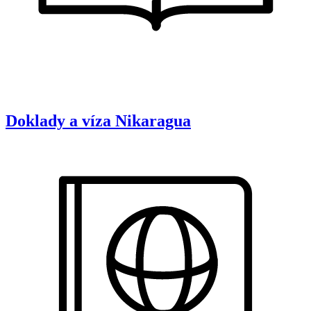
Doklady a víza
Nikaragua