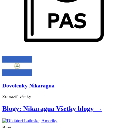
Dovolenky
Nikaragua
Zobraziť
všetky
Blogy: Nikaragua
Všetky
blogy
→
Blog