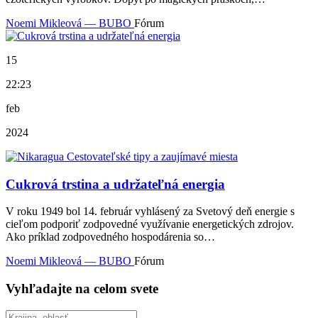
Noemi Mikleová — BUBO
Fórum
15
22:23
feb
2024
Cukrová trstina a udržateľná energia
V roku 1949 bol 14. február vyhlásený za Svetový deň energie s
cieľom podporiť zodpovedné využívanie energetických zdrojov.
Ako príklad zodpovedného hospodárenia so…
Noemi Mikleová — BUBO
Fórum
Vyhľadajte na celom svete