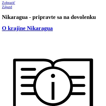
Zobraziť
Zájazd
Nikaragua - pripravte sa na dovolenku
O krajine
Nikaragua