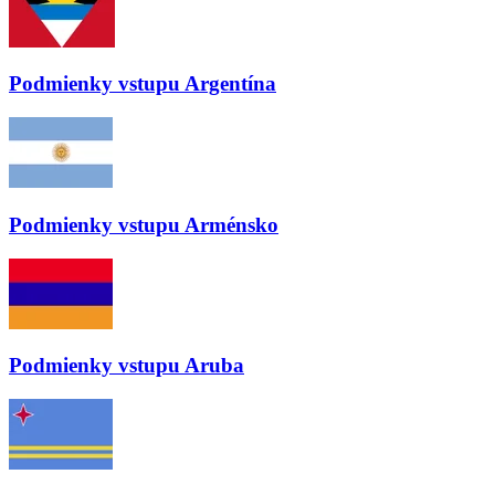
Podmienky vstupu
Argentína
Podmienky vstupu
Arménsko
Podmienky vstupu
Aruba