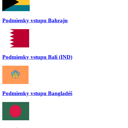
Podmienky vstupu
Bahrajn
Podmienky vstupu
Bali (IND)
Podmienky vstupu
Bangladéš