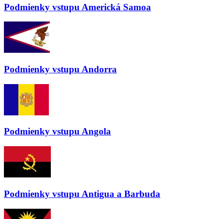
Podmienky vstupu
Americká Samoa
Podmienky vstupu
Andorra
Podmienky vstupu
Angola
Podmienky vstupu
Antigua a Barbuda