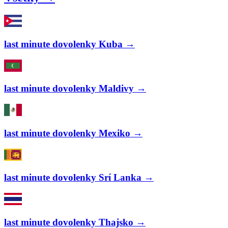
last minute dovolenky Kuba →
last minute dovolenky Maldivy →
last minute dovolenky Mexiko →
last minute dovolenky Srí Lanka →
last minute dovolenky Thajsko →