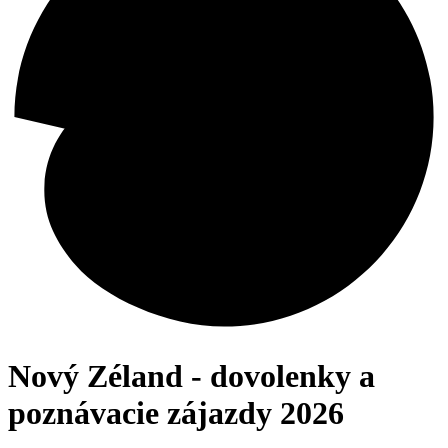
Nový Zéland - dovolenky a
poznávacie zájazdy 2026