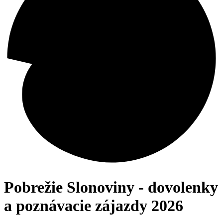
Pobrežie Slonoviny - dovolenky
a poznávacie zájazdy 2026