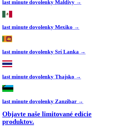
last minute dovolenky Maldivy →
last minute dovolenky Mexiko →
last minute dovolenky Srí Lanka →
last minute dovolenky Thajsko →
last minute dovolenky Zanzibar →
Objavte naše limitované edície
produktov.