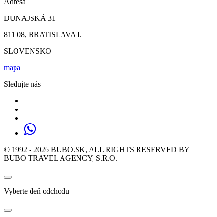
Adresa
DUNAJSKÁ 31
811 08, BRATISLAVA I.
SLOVENSKO
mapa
Sledujte nás
© 1992 - 2026 BUBO.SK, ALL RIGHTS RESERVED BY
BUBO TRAVEL AGENCY, S.R.O.
Vyberte deň odchodu