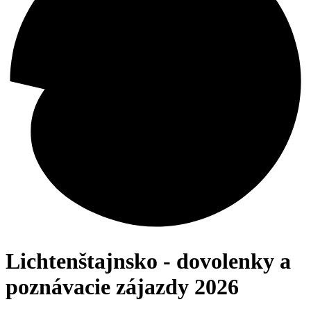
Lichtenštajnsko - dovolenky a
poznávacie zájazdy 2026