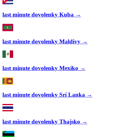
last minute dovolenky Kuba →
last minute dovolenky Maldivy →
last minute dovolenky Mexiko →
last minute dovolenky Srí Lanka →
last minute dovolenky Thajsko →