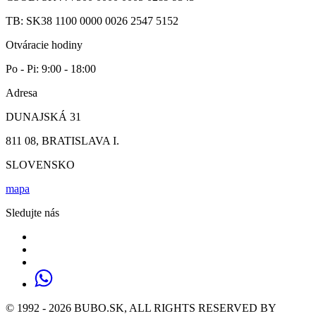
TB: SK38 1100 0000 0026 2547 5152
Otváracie hodiny
Po - Pi: 9:00 - 18:00
Adresa
DUNAJSKÁ 31
811 08, BRATISLAVA I.
SLOVENSKO
mapa
Sledujte nás
© 1992 - 2026 BUBO.SK, ALL RIGHTS RESERVED BY