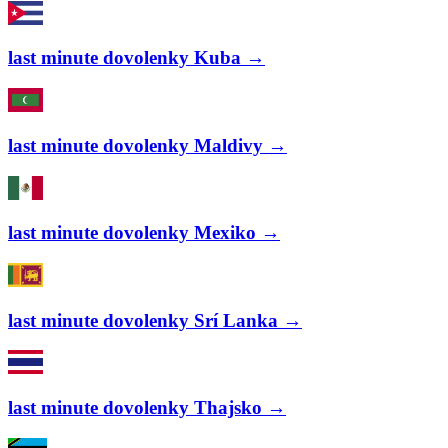
last minute dovolenky Kuba →
last minute dovolenky Maldivy →
last minute dovolenky Mexiko →
last minute dovolenky Srí Lanka →
last minute dovolenky Thajsko →