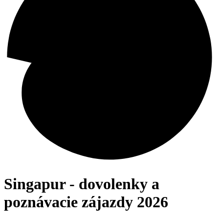
Singapur - dovolenky a
poznávacie zájazdy 2026