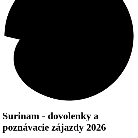
Surinam - dovolenky a
poznávacie zájazdy 2026