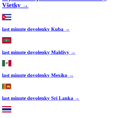
Všetky →
last minute dovolenky Kuba →
last minute dovolenky Maldivy →
last minute dovolenky Mexiko →
last minute dovolenky Srí Lanka →