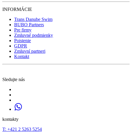
INFORMÁCIE
Trans Danube Swim
BUBO Partners
Pre firmy
Zmluvné podmienky
Poistenie
GDPR
Zmluvní partneri
Kontakt
Sledujte nás
kontakty
T: +421 2 5263 5254