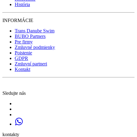
História
INFORMÁCIE
Trans Danube Swim
BUBO Partners
Pre firmy
Zmluvné podmienky
Poistenie
GDPR
Zmluvní partneri
Kontakt
Sledujte nás
kontakty