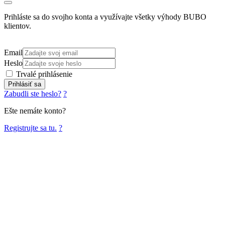
Prihláste sa do svojho konta a využívajte všetky výhody BUBO
klientov.
Email
Heslo
Trvalé prihlásenie
Prihlásiť sa
Zabudli ste heslo?
?
Ešte nemáte konto?
Registrujte sa tu.
?