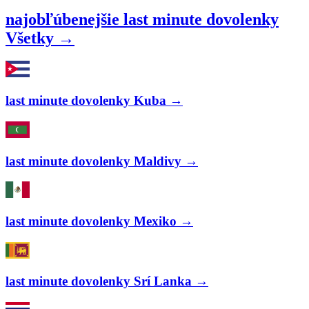
najobľúbenejšie last minute dovolenky
Všetky →
last minute dovolenky Kuba →
last minute dovolenky Maldivy →
last minute dovolenky Mexiko →
last minute dovolenky Srí Lanka →