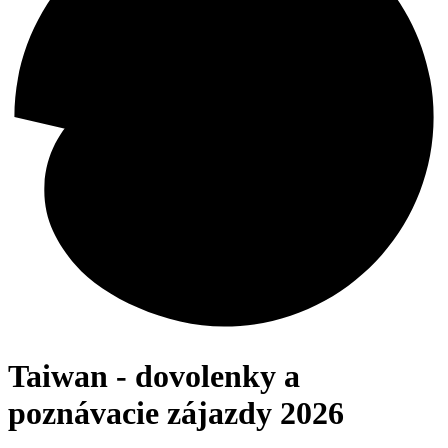
Taiwan - dovolenky a
poznávacie zájazdy 2026