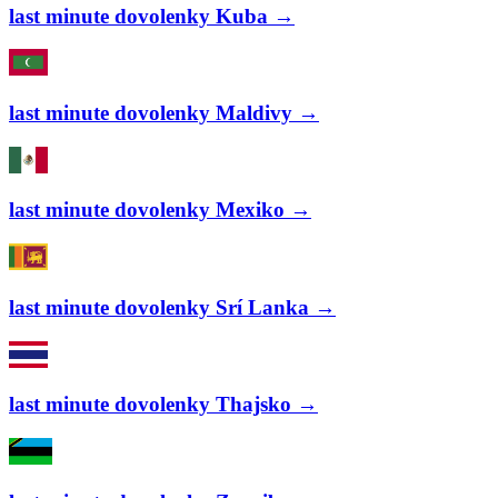
last minute dovolenky Kuba →
last minute dovolenky Maldivy →
last minute dovolenky Mexiko →
last minute dovolenky Srí Lanka →
last minute dovolenky Thajsko →