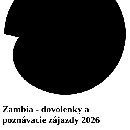
Zambia - dovolenky a
poznávacie zájazdy 2026