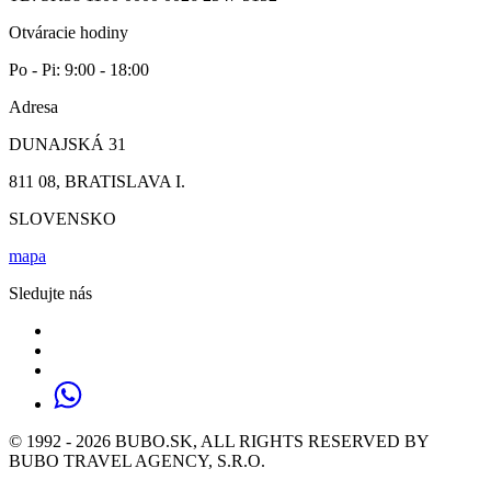
Otváracie hodiny
Po - Pi: 9:00 - 18:00
Adresa
DUNAJSKÁ 31
811 08, BRATISLAVA I.
SLOVENSKO
mapa
Sledujte nás
© 1992 - 2026 BUBO.SK, ALL RIGHTS RESERVED BY
BUBO TRAVEL AGENCY, S.R.O.