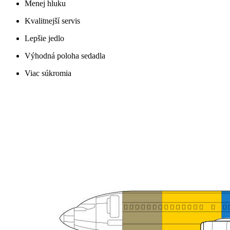
Menej hluku
Kvalitnejší servis
Lepšie jedlo
Výhodná poloha sedadla
Viac súkromia