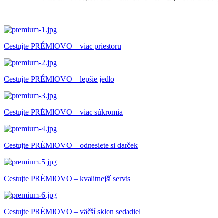
Cestujte PRÉMIOVO – viac priestoru
Cestujte PRÉMIOVO – lepšie jedlo
Cestujte PRÉMIOVO – viac súkromia
Cestujte PRÉMIOVO – odnesiete si darček
Cestujte PRÉMIOVO – kvalitnejší servis
Cestujte PRÉMIOVO – väčší sklon sedadiel