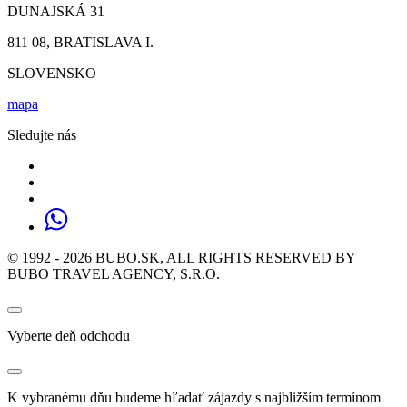
DUNAJSKÁ 31
811 08, BRATISLAVA I.
SLOVENSKO
mapa
Sledujte nás
© 1992 - 2026 BUBO.SK, ALL RIGHTS RESERVED BY
BUBO TRAVEL AGENCY, S.R.O.
Vyberte deň odchodu
K vybranému dňu budeme hľadať zájazdy s najbližším termínom