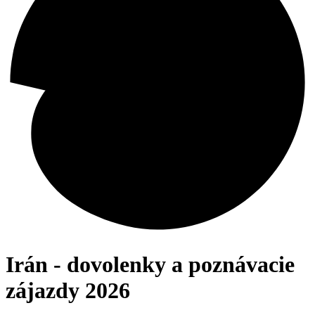
Irán - dovolenky a poznávacie
zájazdy 2026