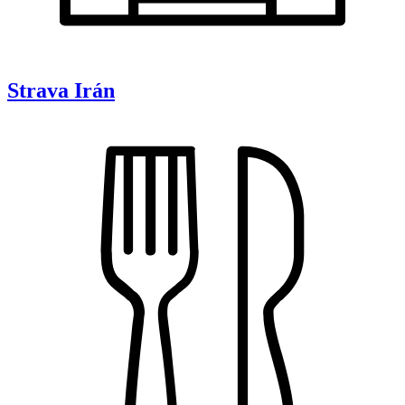
Strava
Irán