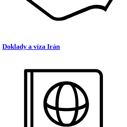
Doklady a víza
Irán