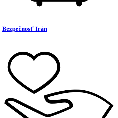
Bezpečnosť
Irán