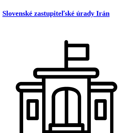
Slovenské zastupiteľské úrady
Irán