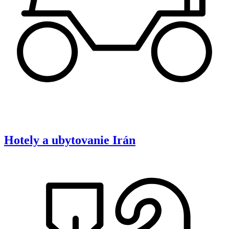
Hotely a ubytovanie
Irán