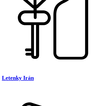
Letenky
Irán