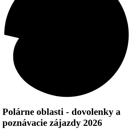
Polárne oblasti - dovolenky a
poznávacie zájazdy 2026