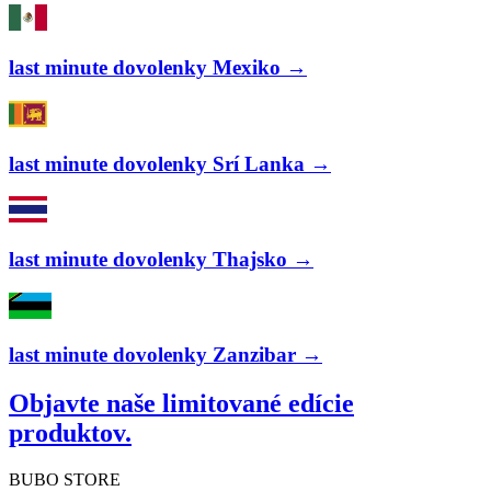
last minute dovolenky Mexiko →
last minute dovolenky Srí Lanka →
last minute dovolenky Thajsko →
last minute dovolenky Zanzibar →
Objavte naše limitované edície
produktov.
BUBO STORE