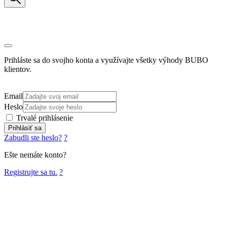
Prihláste sa do svojho konta a využívajte všetky výhody BUBO
klientov.
Email
Heslo
Trvalé prihlásenie
Prihlásiť sa
Zabudli ste heslo?
?
Ešte nemáte konto?
Registrujte sa tu.
?