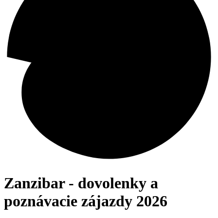
Zanzibar - dovolenky a
poznávacie zájazdy 2026