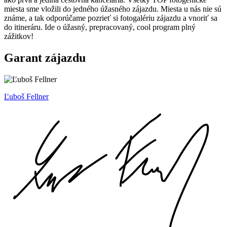
miesta sme vložili do jedného úžasného zájazdu. Miesta u nás nie sú
známe, a tak odporúčame pozrieť si fotogalériu zájazdu a vnoriť sa
do itineráru. Ide o úžasný, prepracovaný, cool program plný
zážitkov!
Garant zájazdu
Ľuboš Fellner