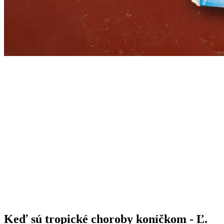
Keď sú tropické choroby koníčkom - Ľ.