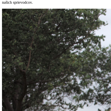
našich sprievodcov.