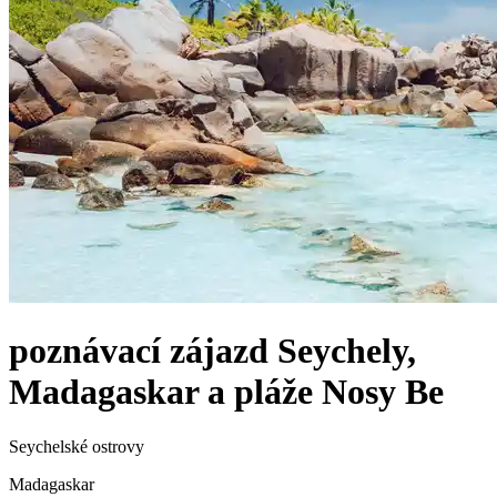
poznávací zájazd
Seychely,
Madagaskar a pláže Nosy Be
Seychelské ostrovy
Madagaskar