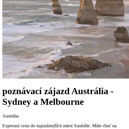
poznávací zájazd
Austrália -
Sydney a Melbourne
Austrália
Expresná cesta do najznámejších miest Austrálie. Máte chuť na