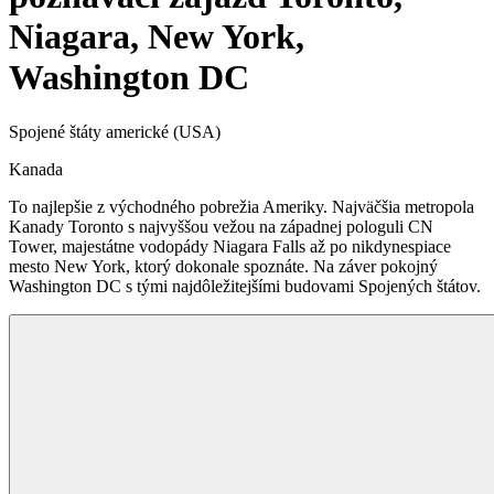
Niagara, New York,
Washington DC
Spojené štáty americké (USA)
Kanada
To najlepšie z východného pobrežia Ameriky. Najväčšia metropola
Kanady Toronto s najvyššou vežou na západnej pologuli CN
Tower, majestátne vodopády Niagara Falls až po nikdynespiace
mesto New York, ktorý dokonale spoznáte. Na záver pokojný
Washington DC s tými najdôležitejšími budovami Spojených štátov.