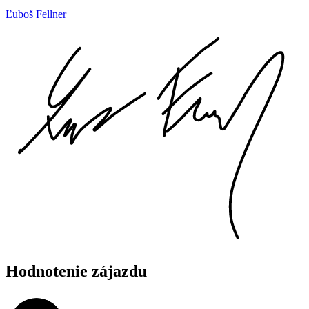
Ľuboš Fellner
Hodnotenie zájazdu