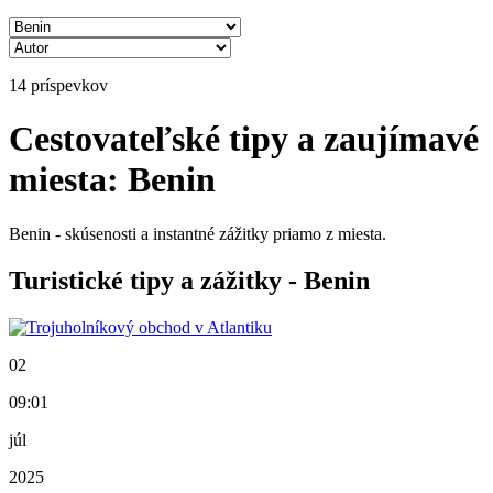
14 príspevkov
Cestovateľské tipy a zaujímavé
miesta: Benin
Benin - skúsenosti a instantné zážitky priamo z miesta.
Turistické tipy a zážitky - Benin
02
09:01
júl
2025