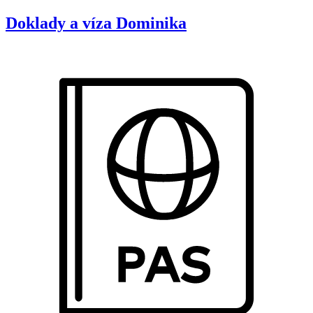
Doklady a víza
Dominika