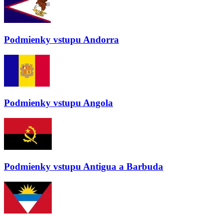
Podmienky vstupu
Andorra
Podmienky vstupu
Angola
Podmienky vstupu
Antigua a Barbuda