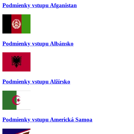
Podmienky vstupu
Afganistan
Podmienky vstupu
Albánsko
Podmienky vstupu
Alžírsko
Podmienky vstupu
Americká Samoa