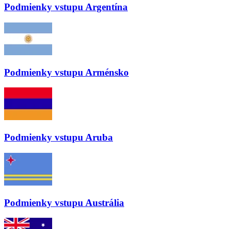
Podmienky vstupu
Argentína
Podmienky vstupu
Arménsko
Podmienky vstupu
Aruba
Podmienky vstupu
Austrália