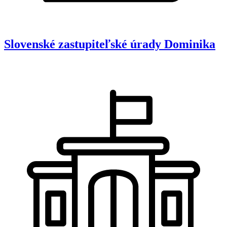
Slovenské zastupiteľské úrady
Dominika