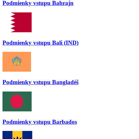
Podmienky vstupu
Bahrajn
Podmienky vstupu
Bali (IND)
Podmienky vstupu
Bangladéš
Podmienky vstupu
Barbados