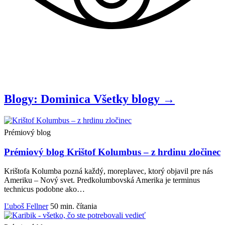
Blogy: Dominica
Všetky
blogy
→
Prémiový blog
Prémiový blog
Krištof Kolumbus – z hrdinu zločinec
Krištofa Kolumba pozná každý, moreplavec, ktorý objavil pre nás
Ameriku – Nový svet. Predkolumbovská Amerika je terminus
technicus podobne ako…
Ľuboš Fellner
50 min. čítania