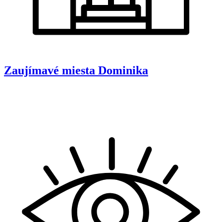
Zaujímavé miesta
Dominika