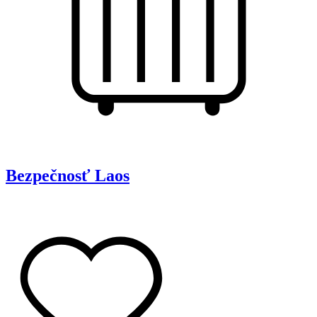
Bezpečnosť
Laos