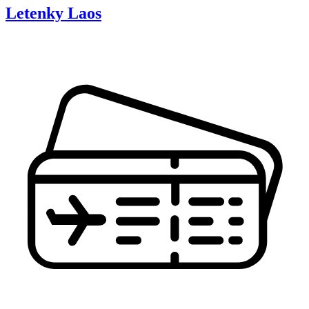
Letenky
Laos