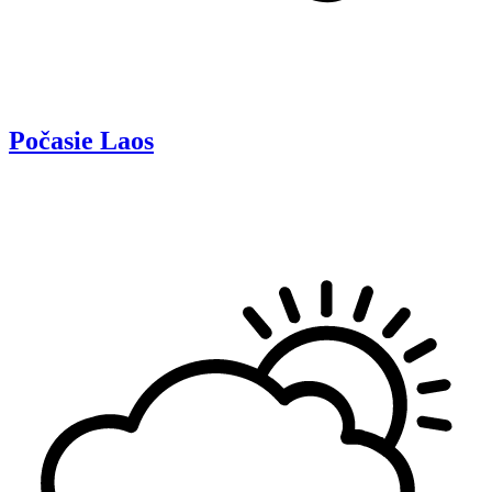
Počasie
Laos