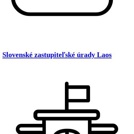
Slovenské zastupiteľské úrady
Laos