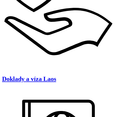
Doklady a víza
Laos