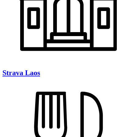
Strava
Laos