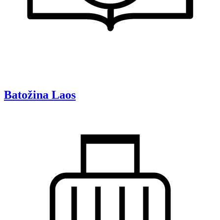
Batožina
Laos