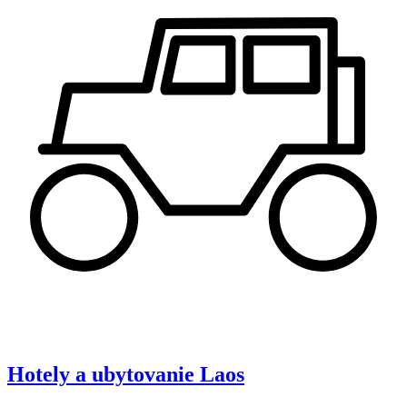
Hotely a ubytovanie
Laos