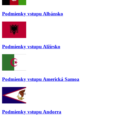
Podmienky vstupu
Albánsko
Podmienky vstupu
Alžírsko
Podmienky vstupu
Americká Samoa
Podmienky vstupu
Andorra