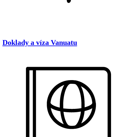
Doklady a víza
Vanuatu