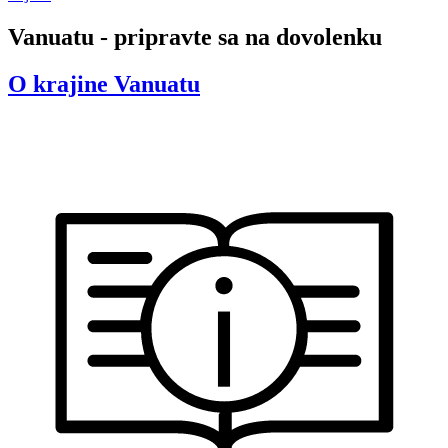
Vanuatu - pripravte sa na dovolenku
O krajine
Vanuatu