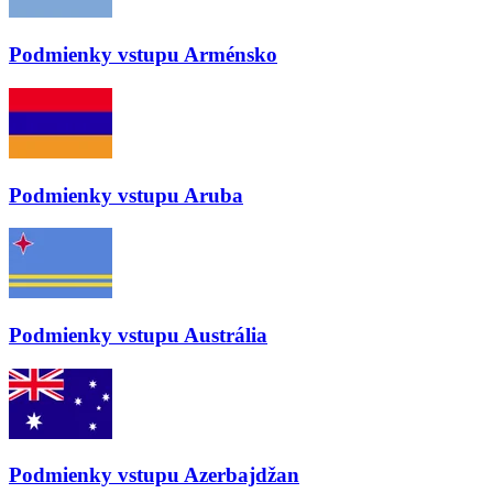
Podmienky vstupu
Arménsko
Podmienky vstupu
Aruba
Podmienky vstupu
Austrália
Podmienky vstupu
Azerbajdžan