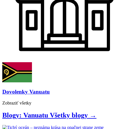
Dovolenky
Vanuatu
Zobraziť
všetky
Blogy: Vanuatu
Všetky
blogy
→