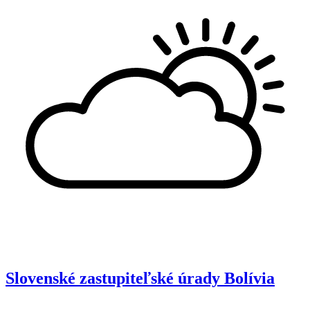
Slovenské zastupiteľské úrady
Bolívia