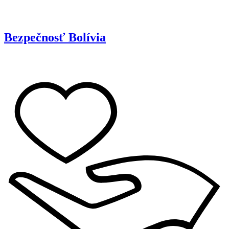
Bezpečnosť
Bolívia