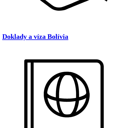
Doklady a víza
Bolívia