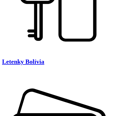
Letenky
Bolívia