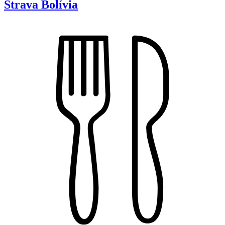
Strava
Bolívia