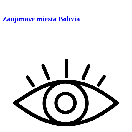
Zaujímavé miesta
Bolívia