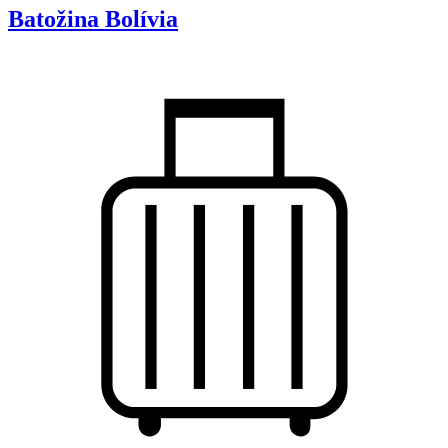
Batožina
Bolívia