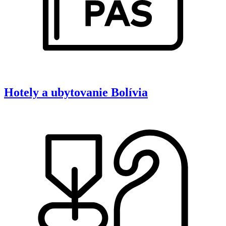
Hotely a ubytovanie
Bolívia