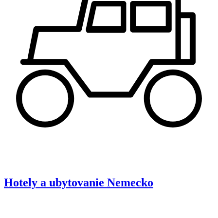
Hotely a ubytovanie
Nemecko