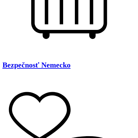
Bezpečnosť
Nemecko