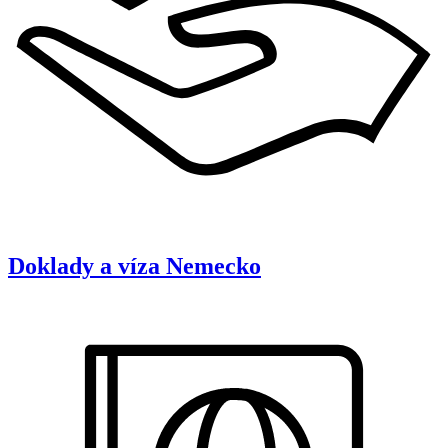
Doklady a víza
Nemecko