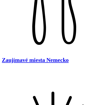
Zaujímavé miesta
Nemecko