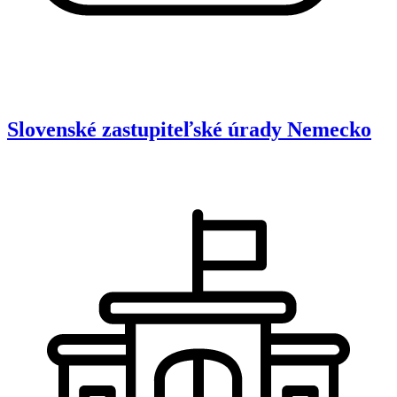
Slovenské zastupiteľské úrady
Nemecko