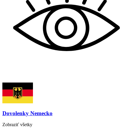
Dovolenky
Nemecko
Zobraziť
všetky