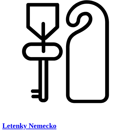
Letenky
Nemecko