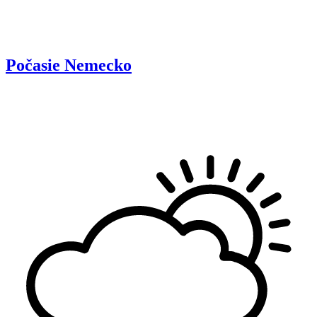
Počasie
Nemecko