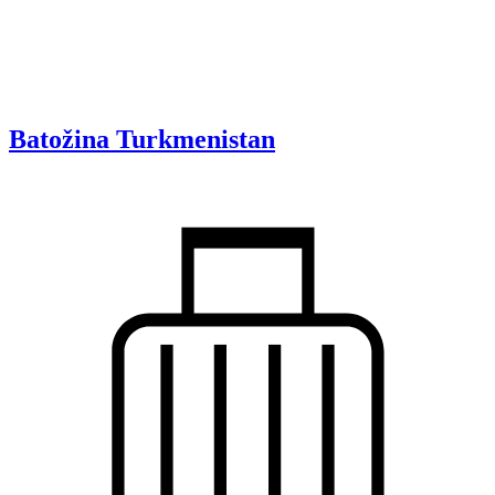
Batožina
Turkmenistan