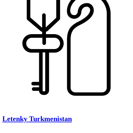
Letenky
Turkmenistan