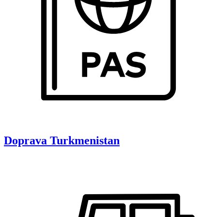
Doprava
Turkmenistan