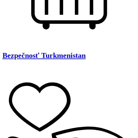
Bezpečnosť
Turkmenistan