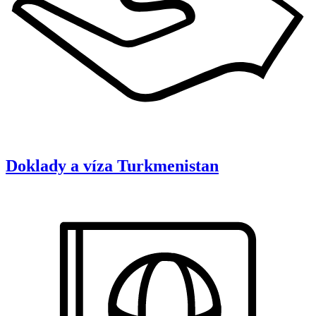
Doklady a víza
Turkmenistan