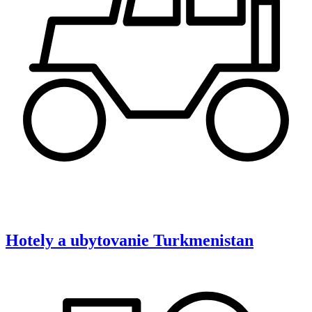
Hotely a ubytovanie
Turkmenistan