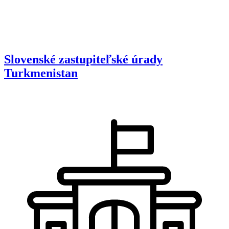
Slovenské zastupiteľské úrady
Turkmenistan