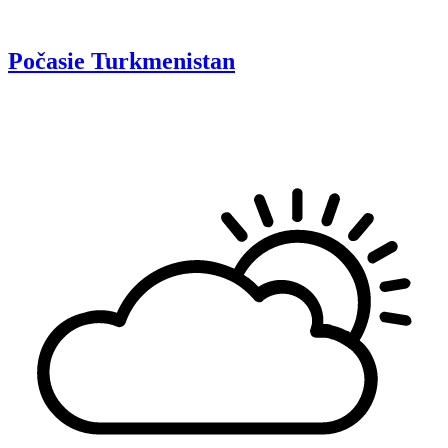
Počasie
Turkmenistan