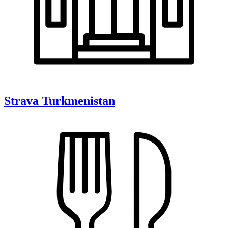
Strava
Turkmenistan