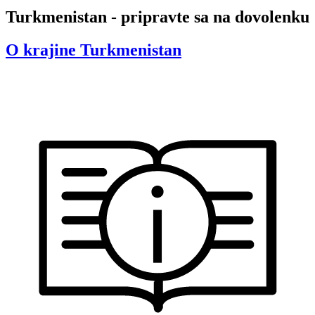
Turkmenistan - pripravte sa na dovolenku
O krajine
Turkmenistan