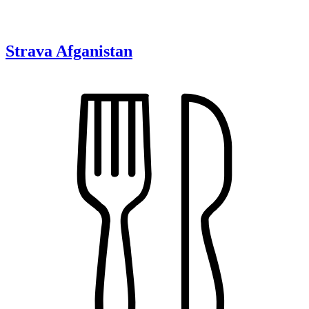
Strava
Afganistan