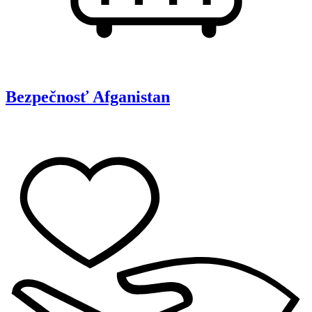
Bezpečnosť
Afganistan