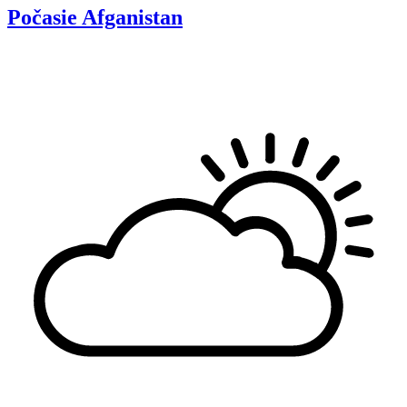
Počasie
Afganistan