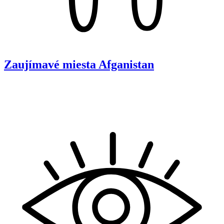
Zaujímavé miesta
Afganistan