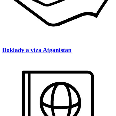
Doklady a víza
Afganistan