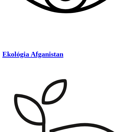
Ekológia
Afganistan