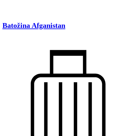
Batožina
Afganistan