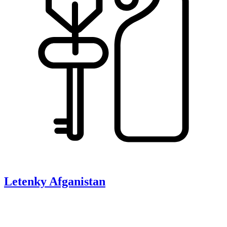
Letenky
Afganistan