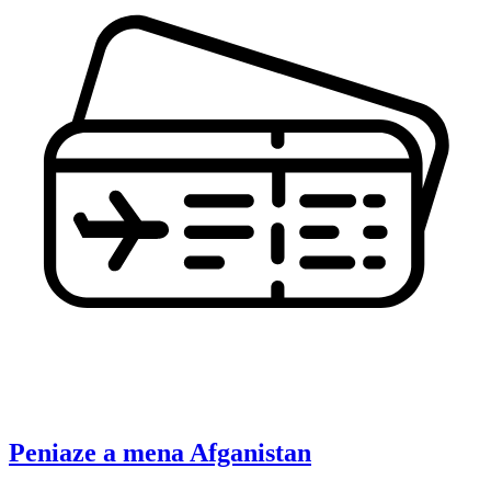
Peniaze a mena
Afganistan