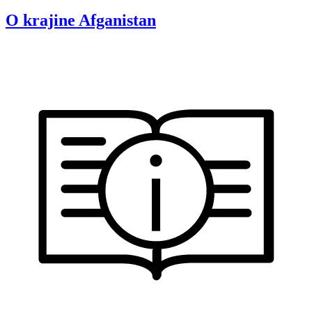
O krajine
Afganistan