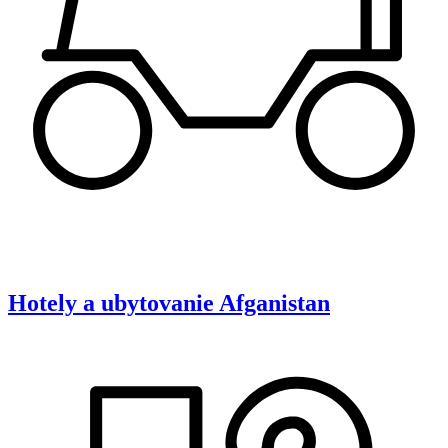
Hotely a ubytovanie
Afganistan