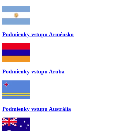
Podmienky vstupu
Arménsko
Podmienky vstupu
Aruba
Podmienky vstupu
Austrália