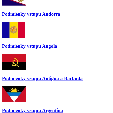
Podmienky vstupu
Andorra
Podmienky vstupu
Angola
Podmienky vstupu
Antigua a Barbuda
Podmienky vstupu
Argentína