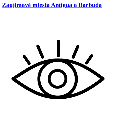
Zaujímavé miesta
Antigua a Barbuda