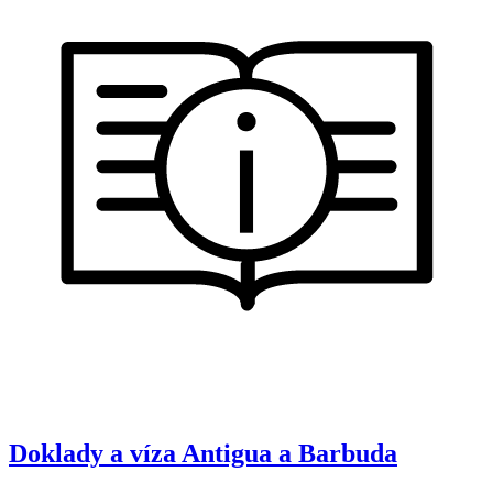
Doklady a víza
Antigua a Barbuda