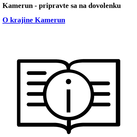
Kamerun - pripravte sa na dovolenku
O krajine
Kamerun