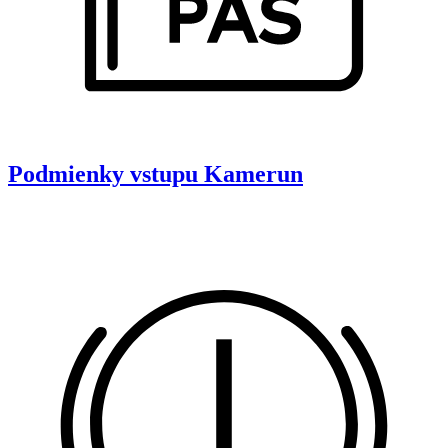
Podmienky vstupu
Kamerun