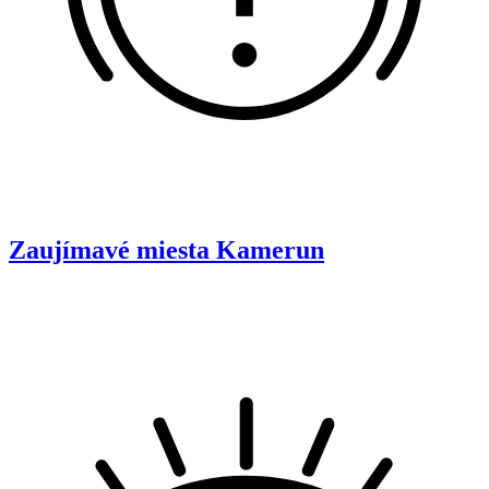
Zaujímavé miesta
Kamerun