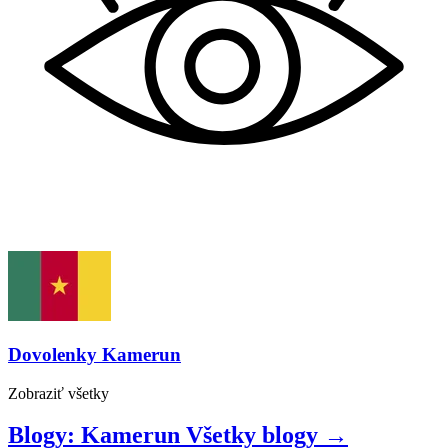
Dovolenky
Kamerun
Zobraziť
všetky
Blogy: Kamerun
Všetky
blogy
→