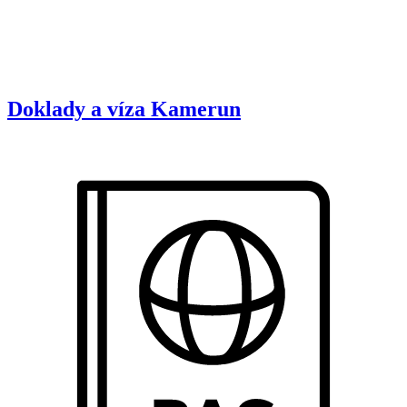
Doklady a víza
Kamerun