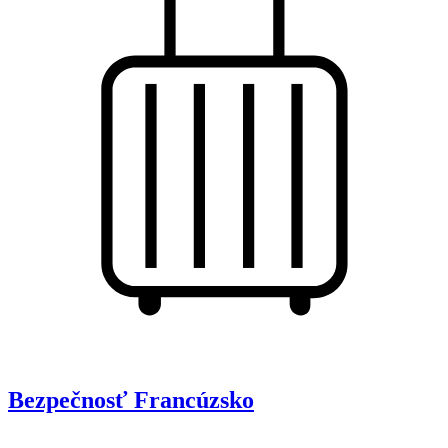
Bezpečnosť
Francúzsko