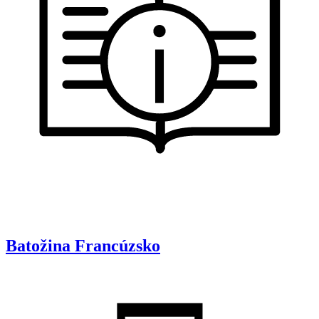
Batožina
Francúzsko