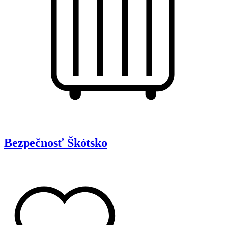
Bezpečnosť
Škótsko