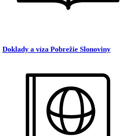
Doklady a víza
Pobrežie Slonoviny