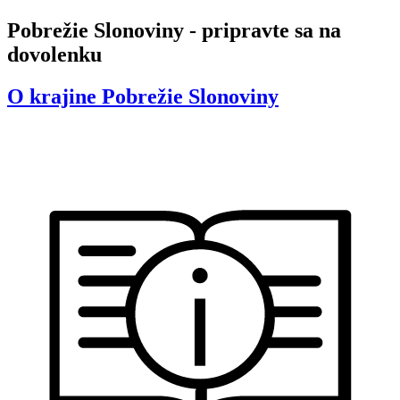
Pobrežie Slonoviny - pripravte sa na
dovolenku
O krajine
Pobrežie Slonoviny