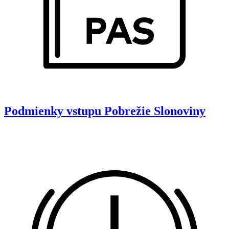
Podmienky vstupu
Pobrežie Slonoviny