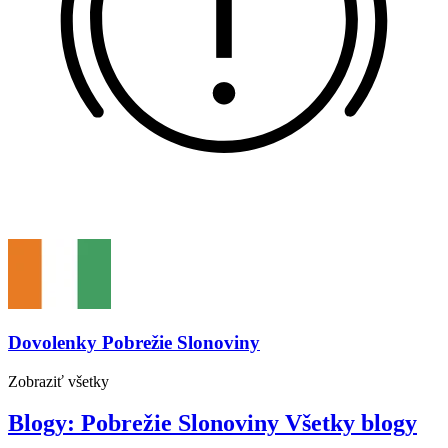
Dovolenky
Pobrežie Slonoviny
Zobraziť
všetky
Blogy: Pobrežie Slonoviny
Všetky
blogy